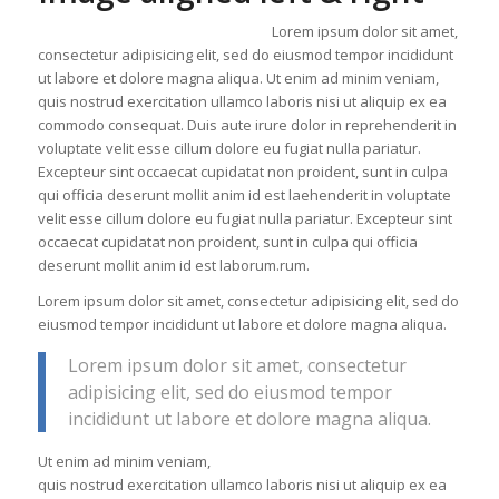
Lorem ipsum dolor sit amet,
consectetur adipisicing elit, sed do eiusmod tempor incididunt
ut labore et dolore magna aliqua. Ut enim ad minim veniam,
quis nostrud exercitation ullamco laboris nisi ut aliquip ex ea
commodo consequat. Duis aute irure dolor in reprehenderit in
voluptate velit esse cillum dolore eu fugiat nulla pariatur.
Excepteur sint occaecat cupidatat non proident, sunt in culpa
qui officia deserunt mollit anim id est laehenderit in voluptate
velit esse cillum dolore eu fugiat nulla pariatur. Excepteur sint
occaecat cupidatat non proident, sunt in culpa qui officia
deserunt mollit anim id est laborum.rum.
Lorem ipsum dolor sit amet, consectetur adipisicing elit, sed do
eiusmod tempor incididunt ut labore et dolore magna aliqua.
Lorem ipsum dolor sit amet, consectetur
adipisicing elit, sed do eiusmod tempor
incididunt ut labore et dolore magna aliqua.
Ut enim ad minim veniam,
quis nostrud exercitation ullamco laboris nisi ut aliquip ex ea