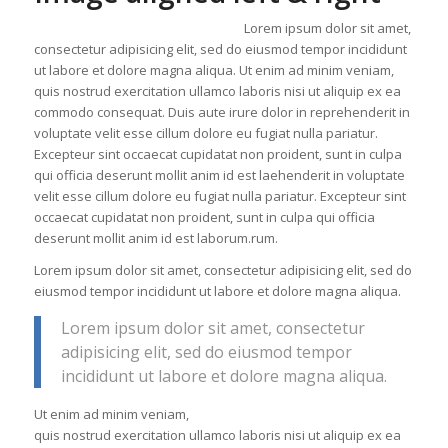
Lorem ipsum dolor sit amet,
consectetur adipisicing elit, sed do eiusmod tempor incididunt
ut labore et dolore magna aliqua. Ut enim ad minim veniam,
quis nostrud exercitation ullamco laboris nisi ut aliquip ex ea
commodo consequat. Duis aute irure dolor in reprehenderit in
voluptate velit esse cillum dolore eu fugiat nulla pariatur.
Excepteur sint occaecat cupidatat non proident, sunt in culpa
qui officia deserunt mollit anim id est laehenderit in voluptate
velit esse cillum dolore eu fugiat nulla pariatur. Excepteur sint
occaecat cupidatat non proident, sunt in culpa qui officia
deserunt mollit anim id est laborum.rum.
Lorem ipsum dolor sit amet, consectetur adipisicing elit, sed do
eiusmod tempor incididunt ut labore et dolore magna aliqua.
Lorem ipsum dolor sit amet, consectetur
adipisicing elit, sed do eiusmod tempor
incididunt ut labore et dolore magna aliqua.
Ut enim ad minim veniam,
quis nostrud exercitation ullamco laboris nisi ut aliquip ex ea